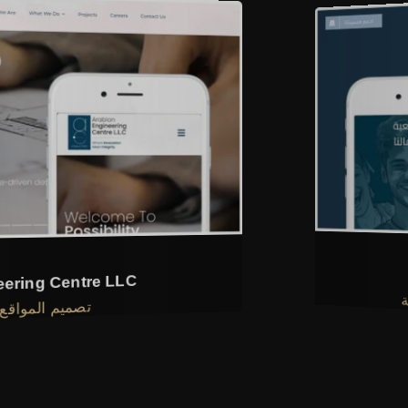
Arabian Engineering Centre LLC
تصميم المواقع الإلكترونية